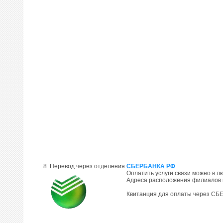
8. Перевод через отделения
СБЕРБАНКА РФ
Оплатить услуги связи можно в 
Адреса расположения филиалов
Квитанция для оплаты через С