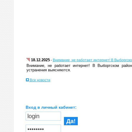
Вход в личный кабинет: