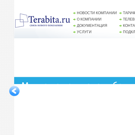
НОВОСТИ КОМПАНИИ
ТАРИ
О КОМПАНИИ
ТЕЛЕ
ДОКУМЕНТАЦИЯ
КОНТ
УСЛУГИ
ПОДК