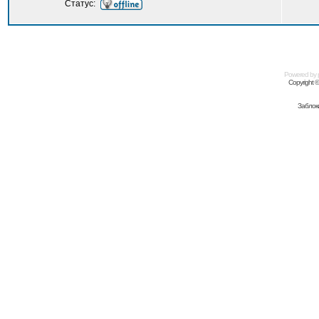
Статус:
Powered by
Copyright 
Заблок