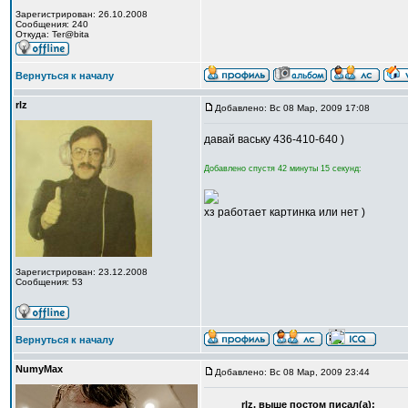
Зарегистрирован: 26.10.2008
Сообщения: 240
Откуда: Ter@bita
Вернуться к началу
rlz
Добавлено: Вс 08 Мар, 2009 17:08
давай ваську 436-410-640 )
Добавлено спустя 42 минуты 15 секунд:
хз работает картинка или нет )
Зарегистрирован: 23.12.2008
Сообщения: 53
Вернуться к началу
NumyMax
Добавлено: Вс 08 Мар, 2009 23:44
rlz, выше постом писал(а):