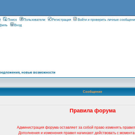
Q
Поиск
Пользователи
Регистрация
Войти и проверить личные сообщен
филь
Вход
редложения, новые возможности
Сообщение
Правила форума
Администрация форума оставляет за собой право изменять правил
Дополнения и изменения правил начинают действовать с момента 