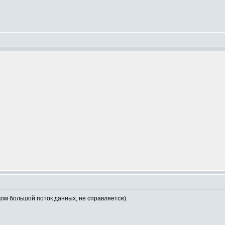
ом большой поток данных, не справляется).