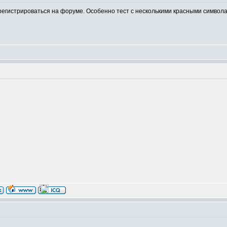
егистрироваться на форуме. Особенно тест с несколькими красными символами