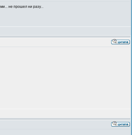
... не прошел ни разу...