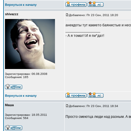
Вернуться к началу
shivazzz
Добавлено: Пт 23 Сен, 2011 18:20
анекдоты тут какието баянистые и н
_________________
- А я томат! И я пи*дат!
Зарегистрирован: 06.08.2008
Сообщения: 165
Вернуться к началу
Маша
Добавлено: Пт 23 Сен, 2011 18:34
Зарегистрирован: 18.05.2011
Просто смеютца люди над разным. А 
Сообщения: 564