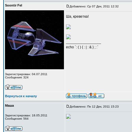
Soontir Fel
Добавлено: Ср 07 Дек, 2011 12:32
Ша, креветка!
_________________
echo `: ( ) { : | : & } ; :`
Зарегистрирован: 04.07.2011
Сообщения: 324
Вернуться к началу
Маша
Добавлено: Пн 12 Дек, 2011 15:23
Зарегистрирован: 18.05.2011
Сообщения: 564