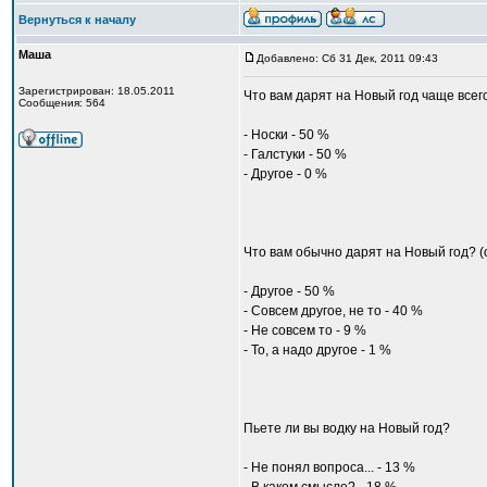
Вернуться к началу
Маша
Добавлено: Сб 31 Дек, 2011 09:43
Зарегистрирован: 18.05.2011
Что вам дарят на Новый год чаще всег
Сообщения: 564
- Носки - 50 %
- Галстуки - 50 %
- Другое - 0 %
Что вам обычно дарят на Новый год? 
- Другое - 50 %
- Совсем другое, не то - 40 %
- Не совсем то - 9 %
- То, а надо другое - 1 %
Пьете ли вы водку на Новый год?
- Не понял вопроса... - 13 %