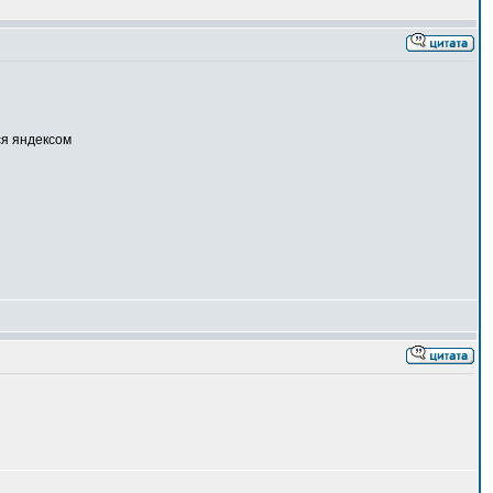
ся яндексом