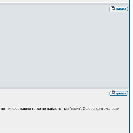
нет, информацию то же не найдете - мы "ящик". Сфера деятельности -