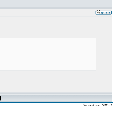
Часовой пояс: GMT + 3