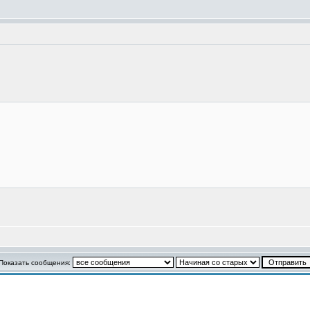
Показать сообщения: