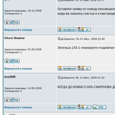
Добавлено: Вт 26 Май, 2009 16:17
Оставлял заявку по поводу просвещения
Зарегистрирован: 19.10.2008
когда же наконец счастье и к нам приде
Сообщения: 4
Вернуться к началу
Ghost Shadow
Добавлено: Пн 01 Июн, 2009 22:48
Энгельса 143-1 планируете подключат
Зарегистрирован: 01.06.2009
Сообщения: 1
Вернуться к началу
bes2009
Добавлено: Вс 14 Июн, 2009 01:10
КОГДА ДО КОМИССАРА-СМИРНОВА 
Зарегистрирован: 14.06.2009
Сообщения: 3
Вернуться к началу