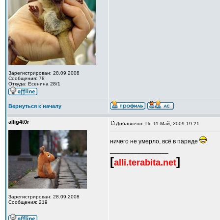
Зарегистрирован: 28.09.2008
Сообщения: 78
Откуда: Есенина 28/1
Вернуться к началу
allig4t0r
Добавлено: Пн 11 Май, 2009 19:21
ничего не умерло, всё в пaряде
_________________
[
]
alli.terabita.net
Зарегистрирован: 28.09.2008
Сообщения: 219