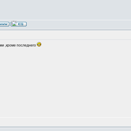
ми ,кроме последнего