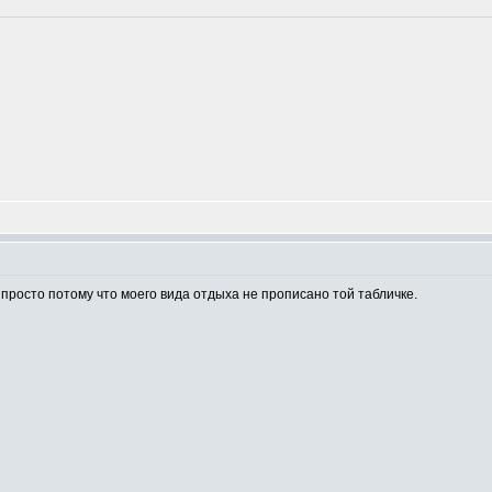
 просто потому что моего вида отдыха не прописано той табличке.