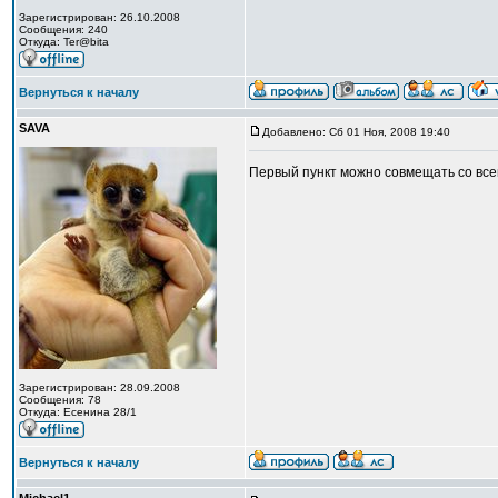
Зарегистрирован: 26.10.2008
Сообщения: 240
Откуда: Ter@bita
Вернуться к началу
SAVA
Добавлено: Сб 01 Ноя, 2008 19:40
Первый пункт можно совмещать со все
Зарегистрирован: 28.09.2008
Сообщения: 78
Откуда: Есенина 28/1
Вернуться к началу