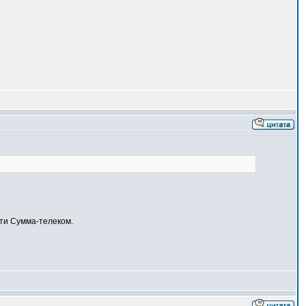
ети Сумма-телеком.