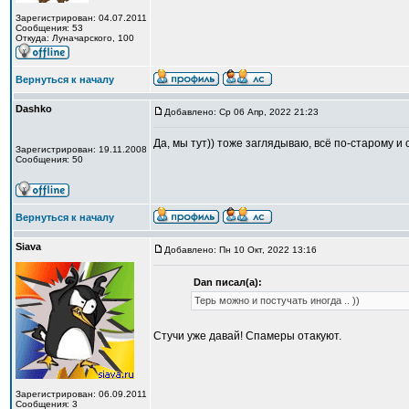
Зарегистрирован: 04.07.2011
Сообщения: 53
Откуда: Луначарского, 100
Вернуться к началу
Dashko
Добавлено: Ср 06 Апр, 2022 21:23
Да, мы тут)) тоже заглядываю, всё по-старому и 
Зарегистрирован: 19.11.2008
Сообщения: 50
Вернуться к началу
Siava
Добавлено: Пн 10 Окт, 2022 13:16
Dan писал(а):
Терь можно и постучать иногда .. ))
Стучи уже давай! Спамеры отакуют.
Зарегистрирован: 06.09.2011
Сообщения: 3