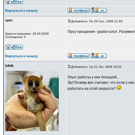
Вернуться к началу
spec
Добавлено: Пн 29 Сен, 2008 21:49
Проу прощения- уработался. Разумеет
Зарегистрирован: 29.09.2008
Сообщения: 5
Вернуться к началу
SAVA
Добавлено: Ср 01 Окт, 2008 18:54
Опыт работы у них большой...
ЗЫ:Почему все считают, что если у них 
работать на этой скорости?