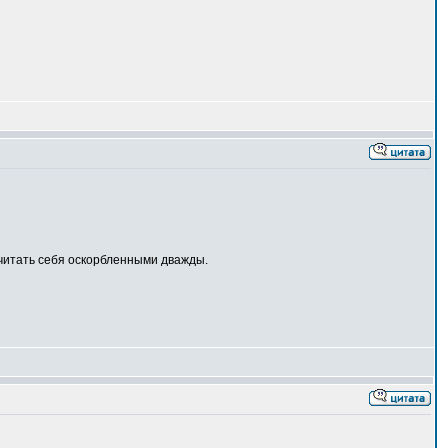
считать себя оскорбленными дважды.