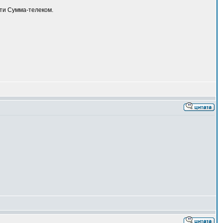
ети Сумма-телеком.