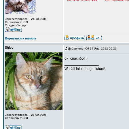
Зарегистрирован: 24.10.2008
Сообщения: 829
Откуда: Оттуда
Вернуться к началу
Shico
Добавлено: Сб 14 Янв, 2012 20:26
ой, спасибо! .)
_________________
We fall into a bright future!
Зарегистрирован: 28.09.2008
Сообщения: 280