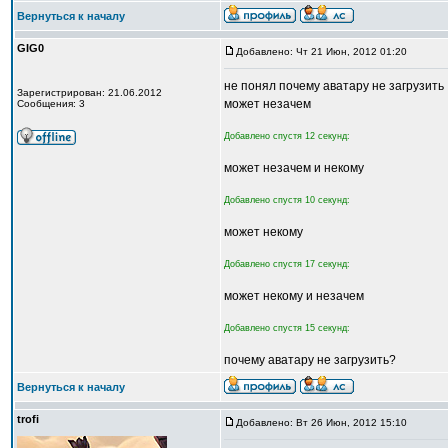
Вернуться к началу
GIG0
Добавлено: Чт 21 Июн, 2012 01:20
не понял почему аватару не загрузить
Зарегистрирован: 21.06.2012
может незачем
Сообщения: 3
Добавлено спустя 12 секунд:
может незачем и некому
Добавлено спустя 10 секунд:
может некому
Добавлено спустя 17 секунд:
может некому и незачем
Добавлено спустя 15 секунд:
почему аватару не загрузить?
Вернуться к началу
trofi
Добавлено: Вт 26 Июн, 2012 15:10