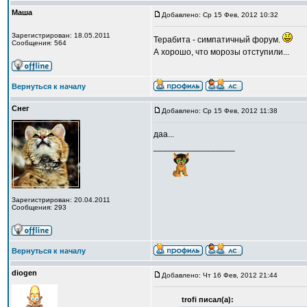
Маша
Добавлено: Ср 15 Фев, 2012 10:32
Зарегистрирован: 18.05.2011
Терабита - симпатичный форум.
Сообщения: 564
А хорошо, что морозы отступили...
Вернуться к началу
Снег
Добавлено: Ср 15 Фев, 2012 11:38
даа...
_________________
Зарегистрирован: 20.04.2011
Сообщения: 293
Вернуться к началу
diogen
Добавлено: Чт 16 Фев, 2012 21:44
trofi писал(а):