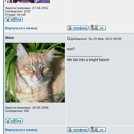
Зарегистрирован: 27.04.2011
Сообщения: 1152
Откуда: Кетай
Вернуться к началу
Shico
Добавлено: Ср 15 Фев, 2012 09:06
нээ?
_________________
We fall into a bright future!
Зарегистрирован: 28.09.2008
Сообщения: 280
Вернуться к началу