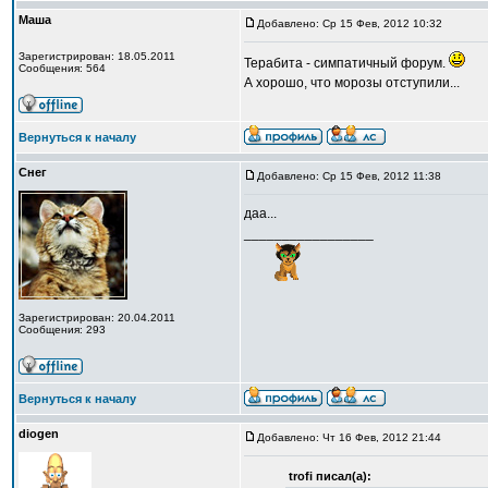
Маша
Добавлено: Ср 15 Фев, 2012 10:32
Зарегистрирован: 18.05.2011
Терабита - симпатичный форум.
Сообщения: 564
А хорошо, что морозы отступили...
Вернуться к началу
Снег
Добавлено: Ср 15 Фев, 2012 11:38
даа...
_________________
Зарегистрирован: 20.04.2011
Сообщения: 293
Вернуться к началу
diogen
Добавлено: Чт 16 Фев, 2012 21:44
trofi писал(а):