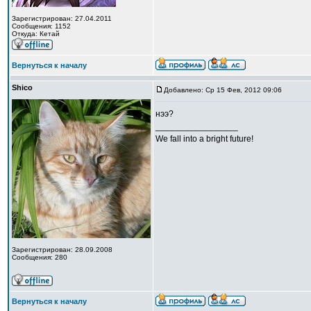
Зарегистрирован: 27.04.2011
Сообщения: 1152
Откуда: Кетай
Вернуться к началу
Shico
Добавлено: Ср 15 Фев, 2012 09:06
нээ?
_________________
We fall into a bright future!
Зарегистрирован: 28.09.2008
Сообщения: 280
Вернуться к началу