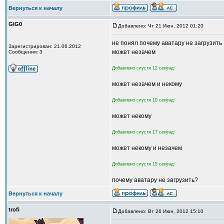
Вернуться к началу
GIG0
Добавлено: Чт 21 Июн, 2012 01:20
не понял почему аватару не загрузить
Зарегистрирован: 21.06.2012
может незачем
Сообщения: 3
Добавлено спустя 12 секунд:
может незачем и некому
Добавлено спустя 10 секунд:
может некому
Добавлено спустя 17 секунд:
может некому и незачем
Добавлено спустя 15 секунд:
почему аватару не загрузить?
Вернуться к началу
trofi
Добавлено: Вт 26 Июн, 2012 15:10