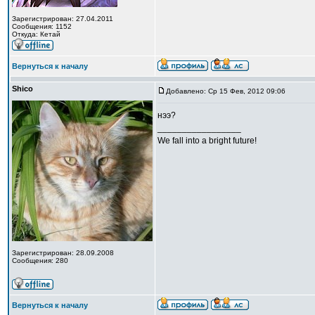
Зарегистрирован: 27.04.2011
Сообщения: 1152
Откуда: Кетай
Вернуться к началу
Shico
Добавлено: Ср 15 Фев, 2012 09:06
нээ?
_________________
We fall into a bright future!
Зарегистрирован: 28.09.2008
Сообщения: 280
Вернуться к началу