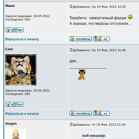
Маша
Добавлено: Ср 15 Фев, 2012 10:32
Зарегистрирован: 18.05.2011
Терабита - симпатичный форум.
Сообщения: 564
А хорошо, что морозы отступили...
Вернуться к началу
Снег
Добавлено: Ср 15 Фев, 2012 11:38
даа...
_________________
Зарегистрирован: 20.04.2011
Сообщения: 293
Вернуться к началу
diogen
Добавлено: Чт 16 Фев, 2012 21:44
trofi писал(а):