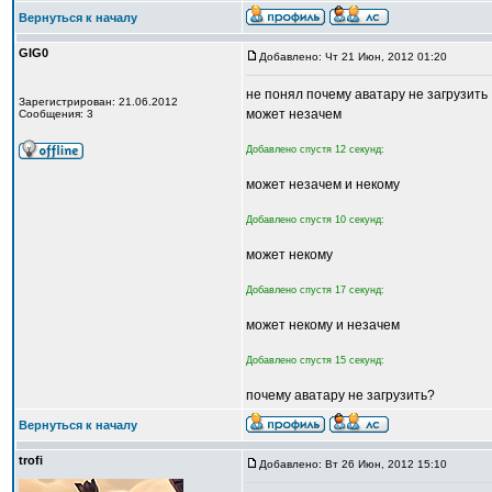
Вернуться к началу
GIG0
Добавлено: Чт 21 Июн, 2012 01:20
не понял почему аватару не загрузить
Зарегистрирован: 21.06.2012
может незачем
Сообщения: 3
Добавлено спустя 12 секунд:
может незачем и некому
Добавлено спустя 10 секунд:
может некому
Добавлено спустя 17 секунд:
может некому и незачем
Добавлено спустя 15 секунд:
почему аватару не загрузить?
Вернуться к началу
trofi
Добавлено: Вт 26 Июн, 2012 15:10