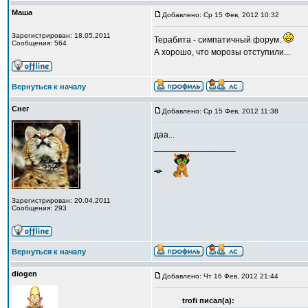
Маша
Добавлено: Ср 15 Фев, 2012 10:32
Зарегистрирован: 18.05.2011
Терабита - симпатичный форум.
Сообщения: 564
А хорошо, что морозы отступили...
Вернуться к началу
Снег
Добавлено: Ср 15 Фев, 2012 11:38
даа...
_________________
Зарегистрирован: 20.04.2011
Сообщения: 293
Вернуться к началу
diogen
Добавлено: Чт 16 Фев, 2012 21:44
trofi писал(а):