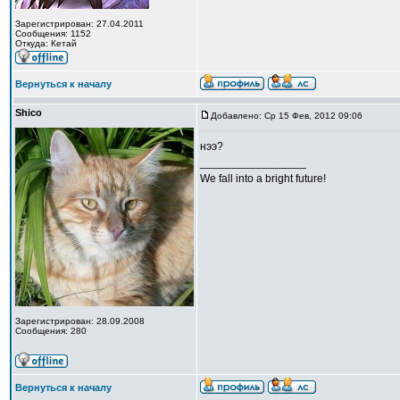
Зарегистрирован: 27.04.2011
Сообщения: 1152
Откуда: Кетай
Вернуться к началу
Shico
Добавлено: Ср 15 Фев, 2012 09:06
нээ?
_________________
We fall into a bright future!
Зарегистрирован: 28.09.2008
Сообщения: 280
Вернуться к началу