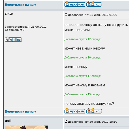
Вернуться к началу
GIG0
Добавлено: Чт 21 Июн, 2012 01:20
не понял почему аватару не загрузить
Зарегистрирован: 21.06.2012
может незачем
Сообщения: 3
Добавлено спустя 12 секунд:
может незачем и некому
Добавлено спустя 10 секунд:
может некому
Добавлено спустя 17 секунд:
может некому и незачем
Добавлено спустя 15 секунд:
почему аватару не загрузить?
Вернуться к началу
trofi
Добавлено: Вт 26 Июн, 2012 15:10